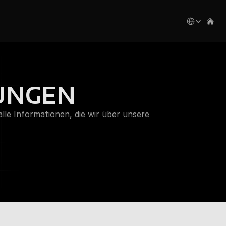
Select Languag
UNGEN
lle Informationen, die wir über unsere 