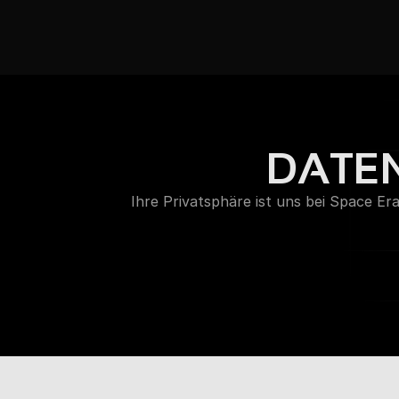
DATE
Ihre Privatsphäre ist uns bei Space Era