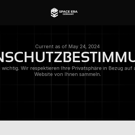
Current as of May 24, 2024
NSCHUTZBESTIMM
 wichtig. Wir respektieren Ihre Privatsphäre in Bezug auf a
Website von Ihnen sammeln.