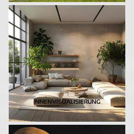
INNENVISUALISIERUNG