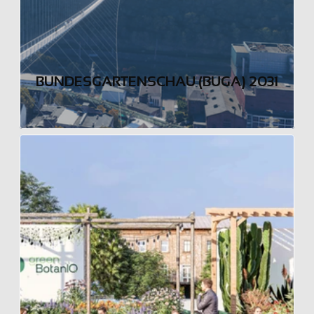
BUNDESGARTENSCHAU (BUGA) 2031