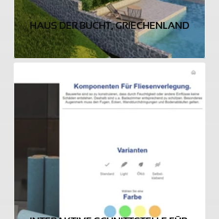
HAUS DER BUCHT, GRIECHENLAND