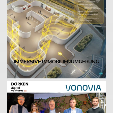
IMMERSIVE IMMOBILIENUMGEBUNG