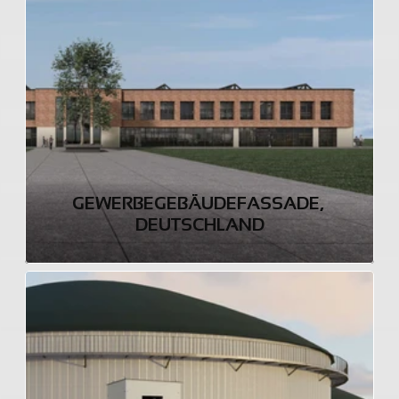
GEWERBEGEBÄUDEFASSADE, 
DEUTSCHLAND