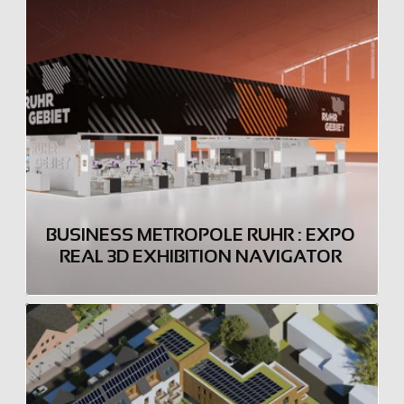
BUSINESS METROPOLE RUHR : EXPO 
REAL 3D EXHIBITION NAVIGATOR 