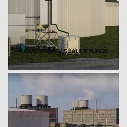
INDUSTRIELLE VISUALISIERUNGC