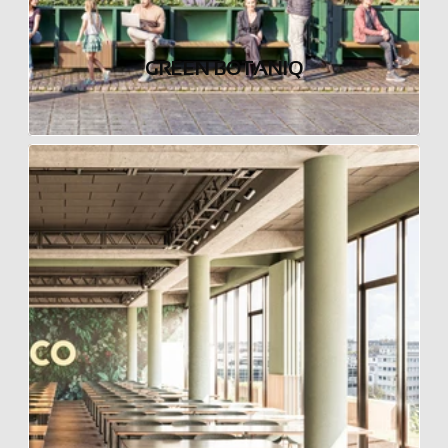
GREEN BOTANIQ