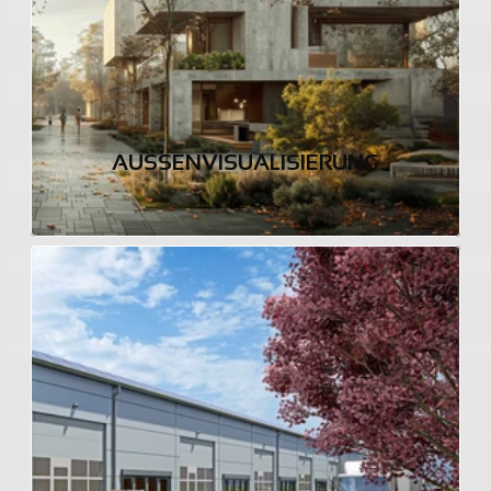
AUSSENVISUALISIERUNG