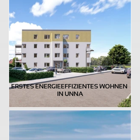
ERSTES ENERGIEEFFIZIENTES WOHNEN 
IN UNNA