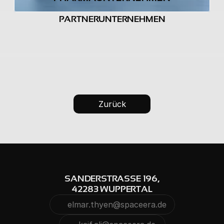
PARTNERUNTERNEHMEN
Zurück
SANDERSTRASSE 196,
42283 WUPPERTAL
elmar.thyen@spaceera.de
Kopieren