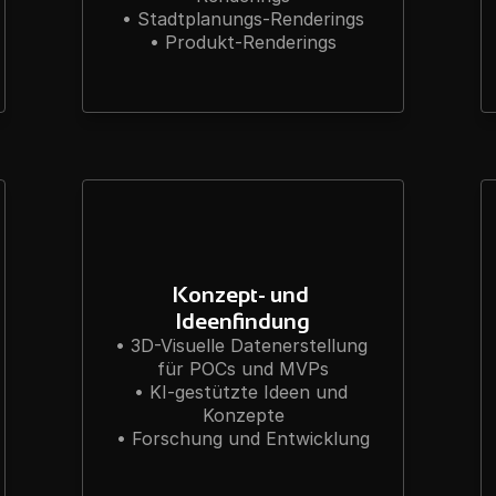
• Stadtplanungs-Renderings

• Produkt-Renderings
Konzept- und 
Ideenfindung
• 3D-Visuelle Datenerstellung 
für POCs und MVPs

• KI-gestützte Ideen und 
Konzepte
