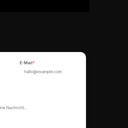
E-Mail
*