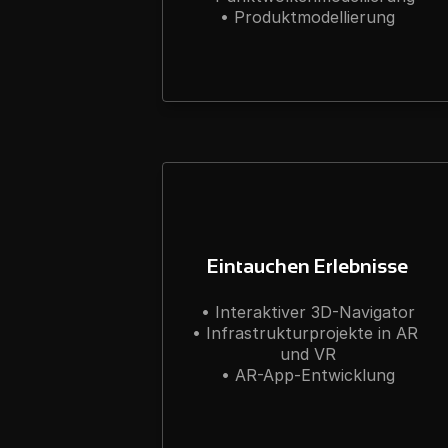
• Produktmodellierung
Eintauchen Erlebnisse
• Interaktiver 3D-Navigator

• Infrastrukturprojekte in AR 
und VR

• AR-App-Entwicklung