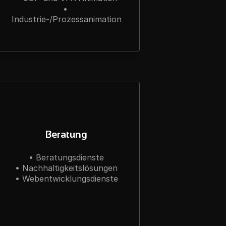
• 
Industrie-/Prozessanimation
Beratung
• Beratungsdienste

• Nachhaltigkeitslösungen

• Webentwicklungsdienste