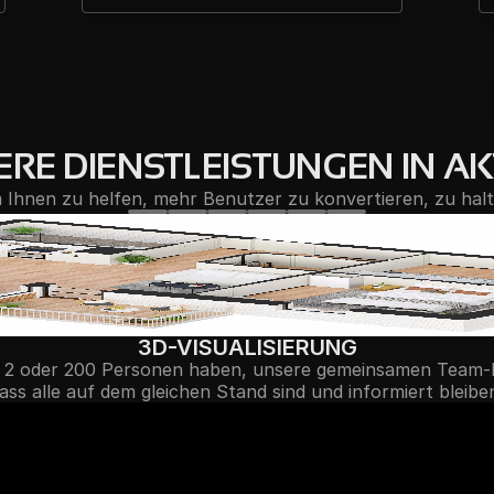
RE DIENSTLEISTUNGEN IN A
 Ihnen zu helfen, mehr Benutzer zu konvertieren, zu hal
3D-VISUALISIERUNG
n 2 oder 200 Personen haben, unsere gemeinsamen Team-P
ass alle auf dem gleichen Stand sind und informiert bleibe