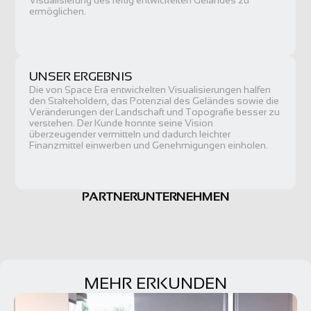
Visualisierung des fertig entwickelten Geländes zu 
ermöglichen.
UNSER ERGEBNIS
Die von Space Era entwickelten Visualisierungen halfen 
den Stakeholdern, das Potenzial des Geländes sowie die 
Veränderungen der Landschaft und Topografie besser zu 
verstehen. Der Kunde konnte seine Vision 
überzeugender vermitteln und dadurch leichter 
Finanzmittel einwerben und Genehmigungen einholen.
PARTNERUNTERNEHMEN
MEHR ERKUNDEN