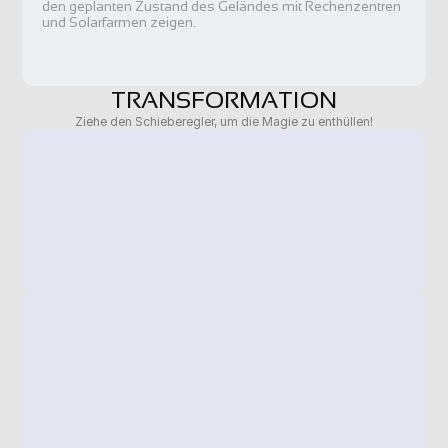
den geplanten Zustand des Geländes mit Rechenzentren 
und Solarfarmen zeigen.
TRANSFORMATION
Ziehe den Schieberegler, um die Magie zu enthüllen!